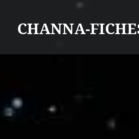
CHANNA-FICHE