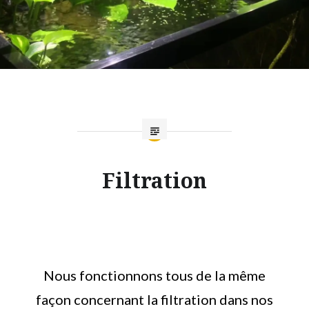
Filtration
Nous fonctionnons tous de la même
façon concernant la filtration dans nos