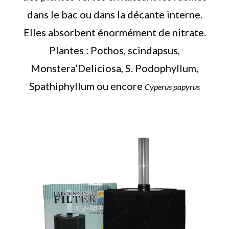
dans le bac ou dans la décante interne.
Elles absorbent énormément de nitrate.
Plantes : Pothos, scindapsus,
Monstera’Deliciosa, S. Podophyllum,
Spathiphyllum ou encore
Cyperus papyrus