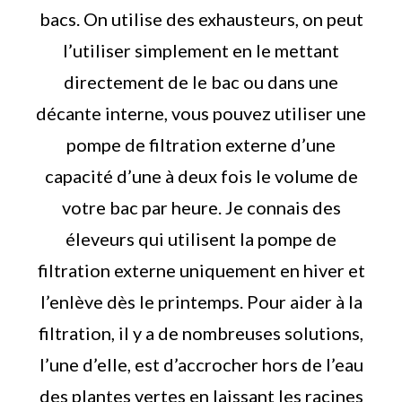
bacs. On utilise des exhausteurs, on peut
l’utiliser simplement en le mettant
directement de le bac ou dans une
décante interne, vous pouvez utiliser une
pompe de filtration externe d’une
capacité d’une à deux fois le volume de
votre bac par heure. Je connais des
éleveurs qui utilisent la pompe de
filtration externe uniquement en hiver et
l’enlève dès le printemps. Pour aider à la
filtration, il y a de nombreuses solutions,
l’une d’elle, est d’accrocher hors de l’eau
des plantes vertes en laissant les racines