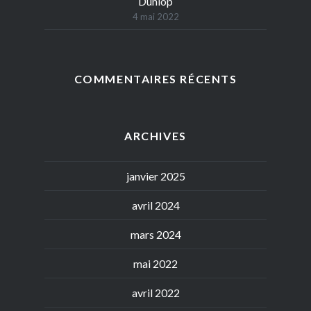
Dunlop
4 mai 2022
COMMENTAIRES RÉCENTS
ARCHIVES
janvier 2025
avril 2024
mars 2024
mai 2022
avril 2022