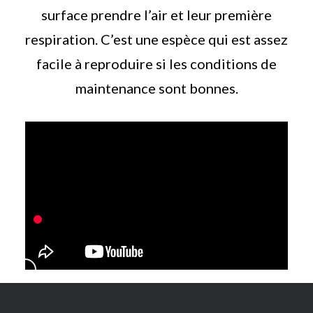
surface prendre l’air et leur première
respiration. C’est une espèce qui est assez
facile à reproduire si les conditions de
maintenance sont bonnes.