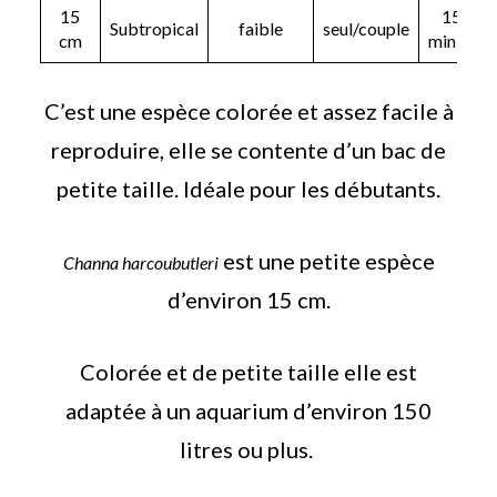
15
150 L
Subtropical
faible
seul/couple
cm
minimu
C’est une espèce colorée et assez facile à
reproduire, elle se contente d’un bac de
petite taille. Idéale pour les débutants.
est une petite espèce
Channa harcoubutleri
d’environ 15 cm.
Colorée et de petite taille elle est
adaptée à un aquarium d’environ 150
litres ou plus.