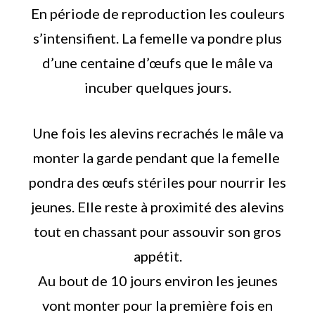
En période de reproduction les couleurs
s’intensifient. La femelle va pondre plus
d’une centaine d’œufs que le mâle va
incuber quelques jours.
Une fois les alevins recrachés le mâle va
monter la garde pendant que la femelle
pondra des œufs stériles pour nourrir les
jeunes. Elle reste à proximité des alevins
tout en chassant pour assouvir son gros
appétit.
Au bout de 10 jours environ les jeunes
vont monter pour la première fois en