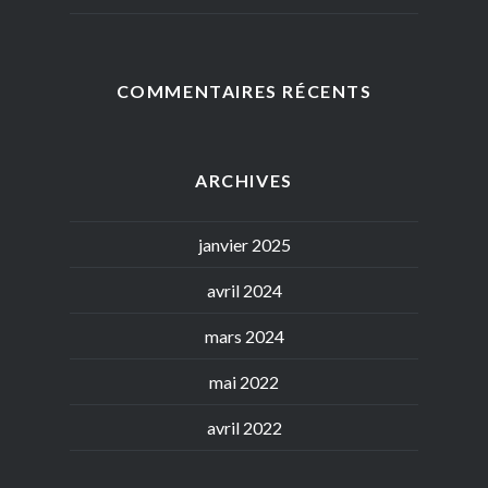
COMMENTAIRES RÉCENTS
ARCHIVES
janvier 2025
avril 2024
mars 2024
mai 2022
avril 2022