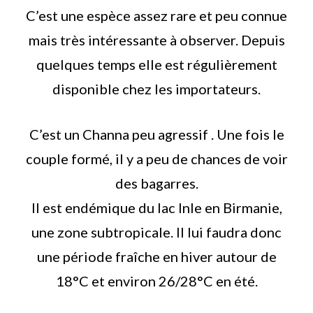
C’est une espèce assez rare et peu connue
mais très intéressante à observer. Depuis
quelques temps elle est régulièrement
disponible chez les importateurs.
C’est un Channa peu agressif . Une fois le
couple formé, il y a peu de chances de voir
des bagarres.
Il est endémique du lac Inle en Birmanie,
une zone subtropicale. Il lui faudra donc
une période fraîche en hiver autour de
18°C et environ 26/28°C en été.