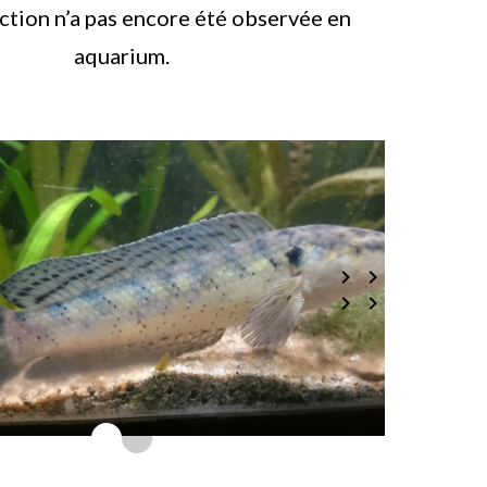
ction n’a pas encore été observée en
aquarium.