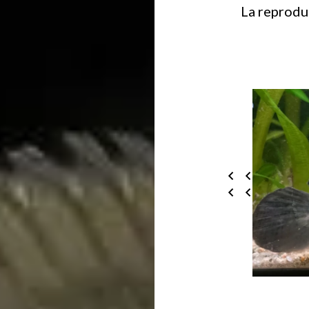
La reprodu