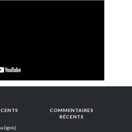
ÉCENTS
COMMENTAIRES
RÉCENTS
 (ignis)