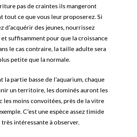
iture pas de craintes ils mangeront
 tout ce que vous leur proposerez. Si
z d’acquérir des jeunes, nourrissez
 et suffisamment pour que la croissance
ns le cas contraire, la taille adulte sera
plus petite que la normale.
t la partie basse de l’aquarium, chaque
nir un territoire, les dominés auront les
c les moins convoitées, près de la vitre
exemple. C’est une espèce assez timide
 très intéressante à observer.