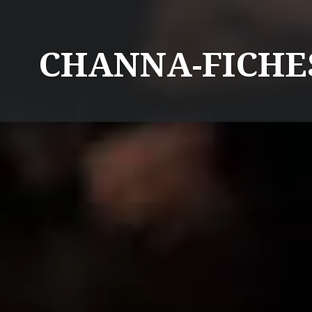
CHANNA-FICHE