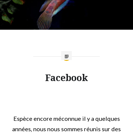
Facebook
Espèce encore méconnue il y a quelques
années, nous nous sommes réunis sur des