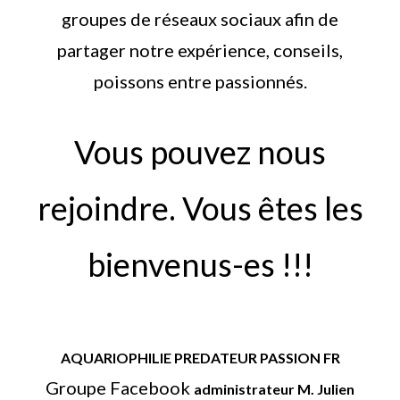
groupes de réseaux sociaux afin de
partager notre expérience, conseils,
poissons entre passionnés.
Vous pouvez nous
rejoindre. Vous êtes les
bienvenus-es !!!
AQUARIOPHILIE PREDATEUR PASSION FR
Groupe Facebook
administrateur M. Julien