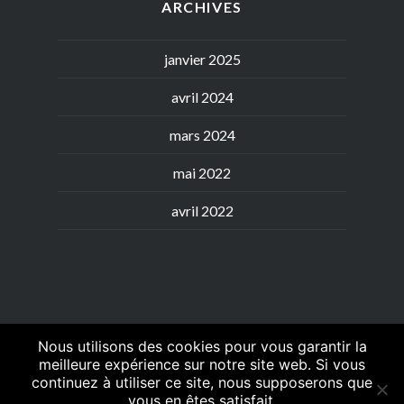
ARCHIVES
janvier 2025
avril 2024
mars 2024
mai 2022
avril 2022
Nous utilisons des cookies pour vous garantir la
meilleure expérience sur notre site web. Si vous
continuez à utiliser ce site, nous supposerons que
Généralités
Petites
Moyennes
Grandes
espèces
espèces
espèces
vous en êtes satisfait.