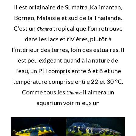
Il est originaire de Sumatra, Kalimantan,
Borneo, Malaisie et sud de la Thaïlande.
C’est un
tropical que l’on retrouve
Channa
dans les lacs et rivières, plutôt à
l’intérieur des terres, loin des estuaires. Il
est peu exigeant quand à la nature de
l’eau, un PH compris entre 6 et 8 et une
température comprise entre 22 et 30 °C.
Comme tous les
il aimera un
Channa
aquarium voir mieux un