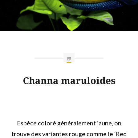
Channa maruloides
Espèce coloré généralement jaune, on
trouve des variantes rouge comme le ‘Red