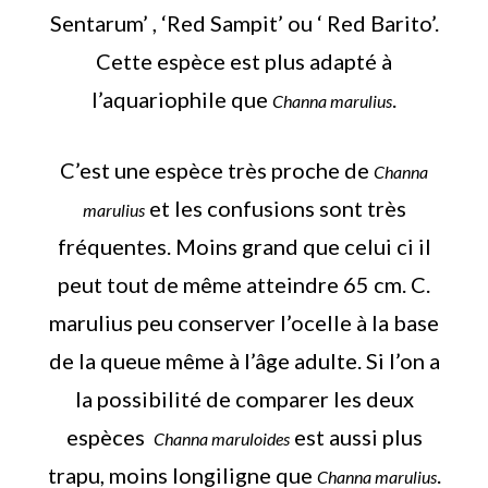
Sentarum’ , ‘Red Sampit’ ou ‘ Red Barito’.
Cette espèce est plus adapté à
l’aquariophile que
.
Channa marulius
C’est une espèce très proche de
Channa
et les confusions sont très
marulius
fréquentes. Moins grand que celui ci il
peut tout de même atteindre 65 cm. C.
marulius peu conserver l’ocelle à la base
de la queue même à l’âge adulte. Si l’on a
la possibilité de comparer les deux
espèces
est aussi plus
Channa maruloides
trapu, moins longiligne que
.
Channa marulius