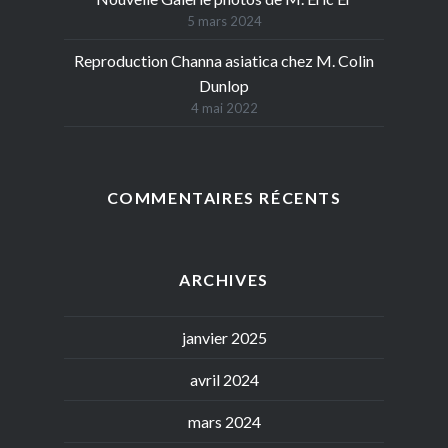
5 mars 2024
Reproduction Channa asiatica chez M. Colin
Dunlop
4 mai 2022
COMMENTAIRES RÉCENTS
ARCHIVES
janvier 2025
avril 2024
mars 2024