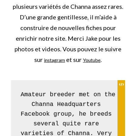
plusieurs variétés de Channa assez rares.
D’une grande gentillesse, il m’aide à
construire de nouvelles fiches pour
enrichir notre site. Merci Jake pour les
photos et videos. Vous pouvez le suivre
sur
et sur
.
instagram
Youtube
Amateur breeder met on the 
Channa Headquarters 
Facebook group, he breeds 
several quite rare 
varieties of Channa. Very 