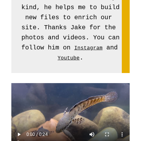
kind, he helps me to build 
new files to enrich our 
site. Thanks Jake for the 
photos and videos. You can 
follow him on 
 and 
Instagram
.
Youtube