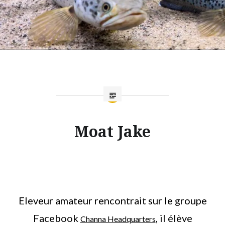
Moat Jake
Eleveur amateur rencontrait sur le groupe
Facebook
, il élève
Channa Headquarters