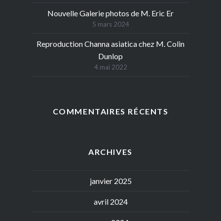
Nouvelle Galerie photos de M. Eric Er
5 mars 2024
Reproduction Channa asiatica chez M. Colin
Dunlop
4 mai 2022
COMMENTAIRES RÉCENTS
ARCHIVES
janvier 2025
avril 2024