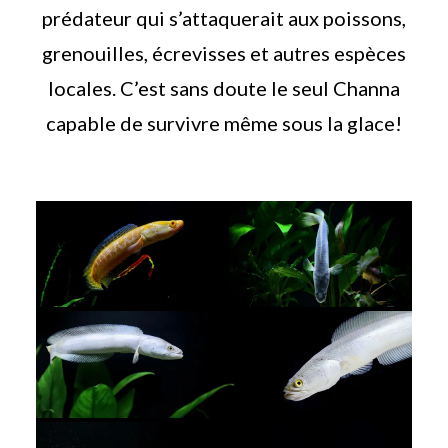
prédateur qui s’attaquerait aux poissons,
grenouilles, écrevisses et autres espèces
locales. C’est sans doute le seul Channa
capable de survivre même sous la glace!