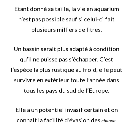
Etant donné sa taille, la vie en aquarium
n’est pas possible sauf si celui-ci fait
plusieurs milliers de litres.
Un bassin serait plus adapté à condition
qu’il ne puisse pas s’échapper. C’est
l’espèce la plus rustique au froid, elle peut
survivre en extérieur toute l’année dans
tous les pays du sud de l’Europe.
Elle a un potentiel invasif certain et on
connait la facilité d’évasion des
.
channa