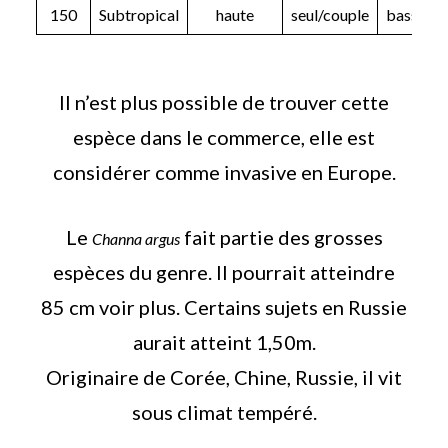
150
Subtropical
haute
seul/couple
bassin
Il n’est plus possible de trouver cette
espèce dans le commerce, elle est
considérer comme invasive en Europe.
Le
fait partie des grosses
Channa argus
espèces du genre. Il pourrait atteindre
85 cm voir plus. Certains sujets en Russie
aurait atteint 1,50m.
Originaire de Corée, Chine, Russie, il vit
sous climat tempéré.