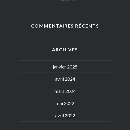
COMMENTAIRES RÉCENTS
ARCHIVES
janvier 2025
avril 2024
mars 2024
mai 2022
avril 2022