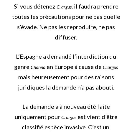
Si vous détenez
, il faudra prendre
C. argus
toutes les précautions pour ne pas quelle
s’évade. Ne pas les reproduire, ne pas
diffuser.
L’Espagne a demandé l’interdiction du
genre
en Europe à cause de
Channa
C. argus
mais heureusement pour des raisons
juridiques la demande n’a pas abouti.
La demande a à nouveau été faite
uniquement pour
est vient d’être
C. argus
classifié espèce invasive. C’est un