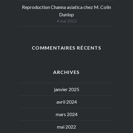
Reproduction Channa asiatica chez M. Colin
Dunlop
4 mai 2022
COMMENTAIRES RÉCENTS
ARCHIVES
janvier 2025
avril 2024
mars 2024
mai 2022