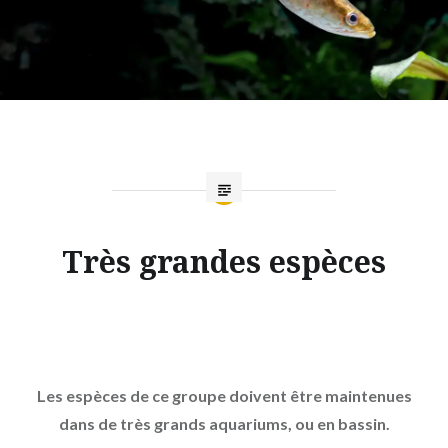
Très grandes espèces
Les espèces de ce groupe
doivent être maintenues
dans de très grands aquarium
s, ou en bassin.