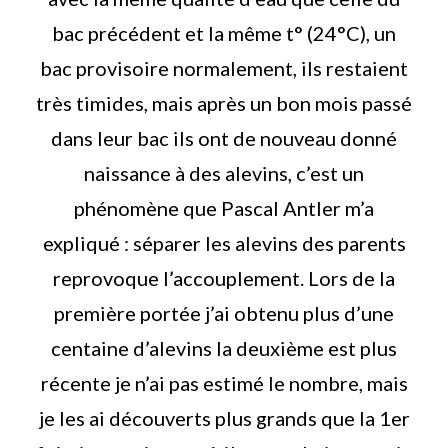
bac précédent et la même t° (24°C), un
bac provisoire normalement, ils restaient
très timides, mais après un bon mois passé
dans leur bac ils ont de nouveau donné
naissance à des alevins, c’est un
phénomène que Pascal Antler m’a
expliqué : séparer les alevins des parents
reprovoque l’accouplement. Lors de la
première portée j’ai obtenu plus d’une
centaine d’alevins la deuxième est plus
récente je n’ai pas estimé le nombre, mais
je les ai découverts plus grands que la 1er