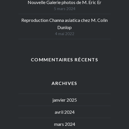
Nouvelle Galerie photos de M. Eric Er
5 mars 2024
Reproduction Channa asiatica chez M. Colin
Dunlop
4 mai 2022
COMMENTAIRES RÉCENTS
ARCHIVES
janvier 2025
avril 2024
mars 2024