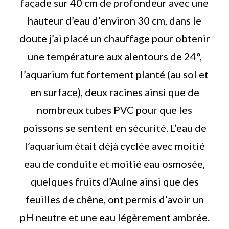
façade sur 40 cm de profondeur avec une
hauteur d’eau d’environ 30 cm, dans le
doute j’ai placé un chauffage pour obtenir
une température aux alentours de 24°,
l’aquarium fut fortement planté (au sol et
en surface), deux racines ainsi que de
nombreux tubes PVC pour que les
poissons se sentent en sécurité. L’eau de
l’aquarium était déjà cyclée avec moitié
eau de conduite et moitié eau osmosée,
quelques fruits d’Aulne ainsi que des
feuilles de chêne, ont permis d’avoir un
pH neutre et une eau légèrement ambrée.