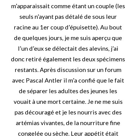
m’apparaissait comme étant un couple (les
seuls n’ayant pas détalé de sous leur
racine au 1er coup d’épuisette). Au bout
de quelques jours, je me suis aperçu que
l’un d’eux se délectait des alevins, j’ai
donc retiré également les deux spécimens
restants. Après discussion sur un forum
avec Pascal Antler il m’a confié que le fait
de séparer les adultes des jeunes les
vouait à une mort certaine. Je ne me suis
pas découragé et je les nourris avec des
artémias vivantes, de la nourriture fine
congelée ou sèche. Leur appétit était