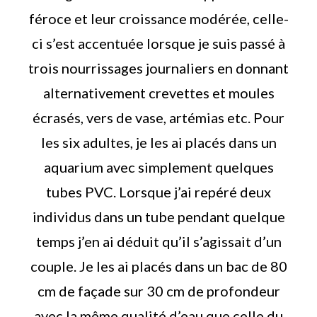
féroce et leur croissance modérée, celle-
ci s’est accentuée lorsque je suis passé à
trois nourrissages journaliers en donnant
alternativement crevettes et moules
écrasés, vers de vase, artémias etc. Pour
les six adultes, je les ai placés dans un
aquarium avec simplement quelques
tubes PVC. Lorsque j’ai repéré deux
individus dans un tube pendant quelque
temps j’en ai déduit qu’il s’agissait d’un
couple. Je les ai placés dans un bac de 80
cm de façade sur 30 cm de profondeur
avec la même qualité d’eau que celle du