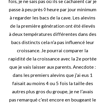
fois, je ne sais pas où ils se cachaient car je
passe à peu près ◊ heure par jour minimum
à regarder les bacs de la cave. Les alevins
de la première génération ont été élevés
à deux températures différentes dans des
bacs distincts cela n’a pas influencé leur
croissance. Je pourrai comparer la
rapidité de la croissance avec la 2e portée
que je vais laisser aux parents. Anecdote :
dans les premiers alevins que j’ai eus 1
faisait au moins 4 ou 5 fois la taille des
autres plus gros du groupe, je ne l’avais
pas remarqué c’est encore en bougeant le