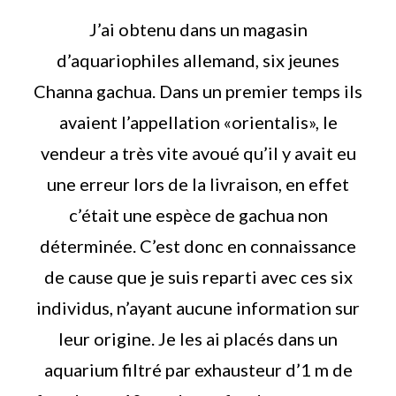
J’ai obtenu dans un magasin
d’aquariophiles allemand, six jeunes
Channa gachua. Dans un premier temps ils
avaient l’appellation «orientalis», le
vendeur a très vite avoué qu’il y avait eu
une erreur lors de la livraison, en effet
c’était une espèce de gachua non
déterminée. C’est donc en connaissance
de cause que je suis reparti avec ces six
individus, n’ayant aucune information sur
leur origine. Je les ai placés dans un
aquarium filtré par exhausteur d’1 m de