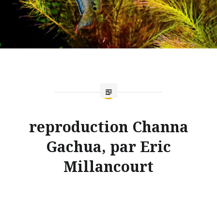
reproduction Channa
Gachua, par Eric
Millancourt