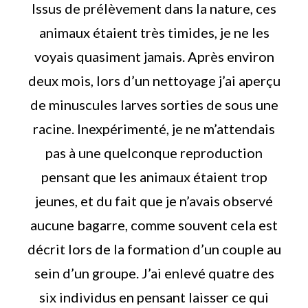
Issus de prélèvement dans la nature, ces
animaux étaient très timides, je ne les
voyais quasiment jamais. Après environ
deux mois, lors d’un nettoyage j’ai aperçu
de minuscules larves sorties de sous une
racine. Inexpérimenté, je ne m’attendais
pas à une quelconque reproduction
pensant que les animaux étaient trop
jeunes, et du fait que je n’avais observé
aucune bagarre, comme souvent cela est
décrit lors de la formation d’un couple au
sein d’un groupe. J’ai enlevé quatre des
six individus en pensant laisser ce qui