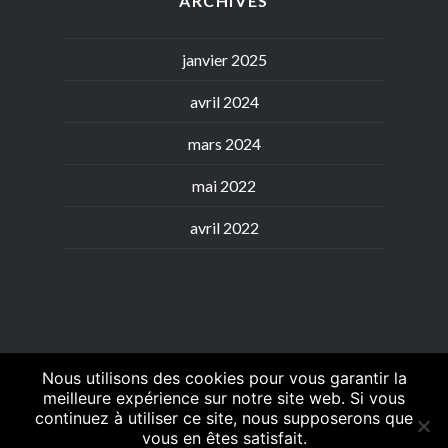
ARCHIVES
janvier 2025
avril 2024
mars 2024
mai 2022
avril 2022
Nous utilisons des cookies pour vous garantir la
meilleure expérience sur notre site web. Si vous
continuez à utiliser ce site, nous supposerons que
Généralités
Petites
Moyennes
Grandes
espèces
espèces
espèces
vous en êtes satisfait.