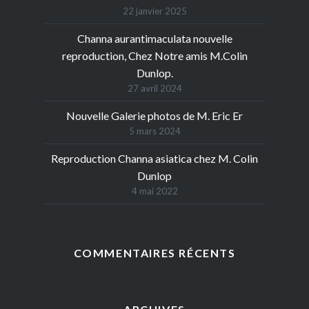
22 janvier 2025
Channa aurantimaculata nouvelle
reproduction, Chez Notre amis M.Colin
Dunlop.
27 avril 2024
Nouvelle Galerie photos de M. Eric Er
5 mars 2024
Reproduction Channa asiatica chez M. Colin
Dunlop
4 mai 2022
COMMENTAIRES RÉCENTS