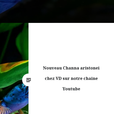
Nouveau Channa aristonei
chez VD sur notre chaine
Youtube