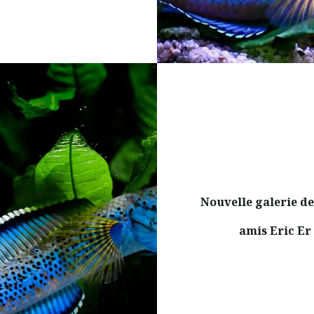
Nouvelle galerie de
amis Eric Er