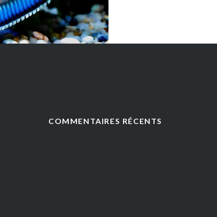
COMMENTAIRES RÉCENTS