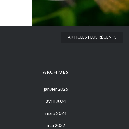
ARTICLES PLUS RÉCENTS
ARCHIVES
janvier 2025
avril 2024
mars 2024
mai 2022