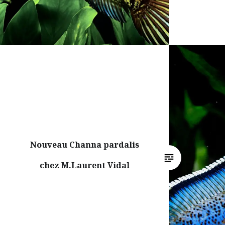
Nouveau Channa pardalis
chez M.Laurent Vidal