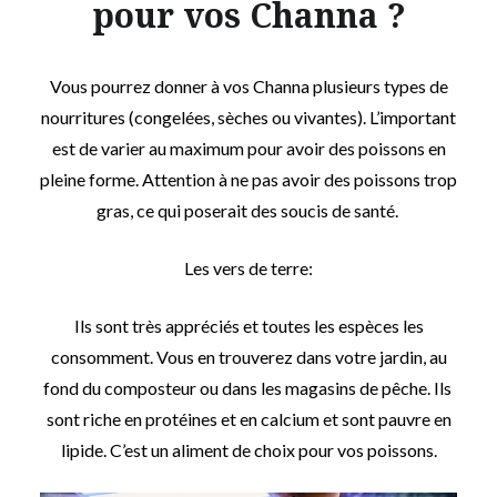
pour vos Channa ?
Vous pourrez donner à vos Channa plusieurs types de
nourritures (congelées, sèches ou vivantes). L’important
est de varier au maximum pour avoir des poissons en
pleine forme. Attention à ne pas avoir des poissons trop
gras, ce qui poserait des soucis de santé.
Les vers de terre:
Ils sont très appréciés et toutes les espèces les
consomment. Vous en trouverez dans votre jardin, au
fond du composteur ou dans les magasins de pêche. Ils
sont riche en protéines et en calcium et sont pauvre en
lipide. C’est un aliment de choix pour vos poissons.