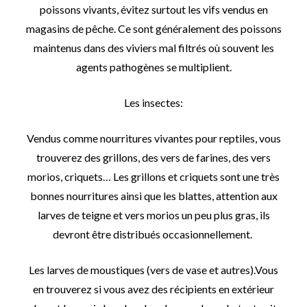
poissons vivants, évitez surtout les vifs vendus en
magasins de pêche. Ce sont généralement des poissons
maintenus dans des viviers mal filtrés où souvent les
agents pathogènes se multiplient.
Les insectes:
Vendus comme nourritures vivantes pour reptiles, vous
trouverez des grillons, des vers de farines, des vers
morios, criquets… Les grillons et criquets sont une très
bonnes nourritures ainsi que les blattes, attention aux
larves de teigne et vers morios un peu plus gras, ils
devront être distribués occasionnellement.
Les larves de moustiques (vers de vase et autres).
Vous
en trouverez si vous avez des récipients en extérieur