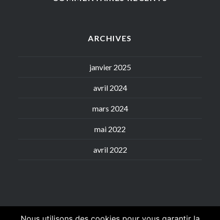
ARCHIVES
janvier 2025
avril 2024
mars 2024
mai 2022
avril 2022
Nous utilisons des cookies pour vous garantir la