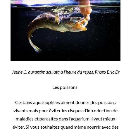
Jeune C. aurantimaculata à l’heure du repas. Photo Eric Er
Les poissons:
Certains aquariophiles aiment donner des poissons
vivants mais pour éviter les risques d’introduction de
maladies et parasites dans l’aquarium il vaut mieux
éviter. Si vous souhaitez quand même nourrir avec des