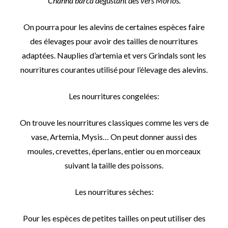
Channa barca dégustant des vers Morios.
On pourra pour les alevins de certaines espèces faire
des élevages pour avoir des tailles de nourritures
adaptées. Nauplies d’artemia et vers Grindals sont les
nourritures courantes utilisé pour l’élevage des alevins.
Les nourritures congelées:
On trouve les nourritures classiques comme les vers de
vase, Artemia, Mysis… On peut donner aussi des
moules, crevettes, éperlans, entier ou en morceaux
suivant la taille des poissons.
Les nourritures sèches:
Pour les espèces de petites tailles on peut utiliser des