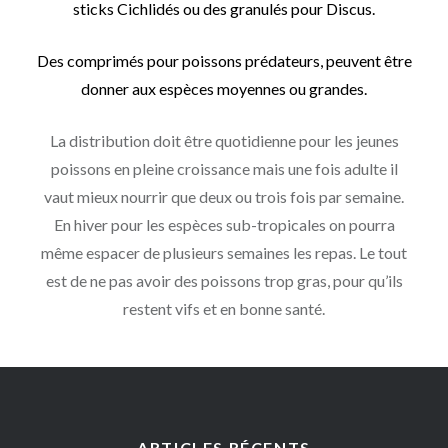
sticks Cichlidés ou des granulés pour Discus.
Des comprimés pour poissons prédateurs, peuvent être
donner aux espèces moyennes ou grandes.
La distribution doit être quotidienne pour les jeunes
poissons en pleine croissance mais une fois adulte il
vaut mieux nourrir que deux ou trois fois par semaine.
En hiver pour les espèces sub-tropicales on pourra
même espacer de plusieurs semaines les repas. Le tout
est de ne pas avoir des poissons trop gras, pour qu’ils
restent vifs et en bonne santé.
ARTICLES RÉCENTS